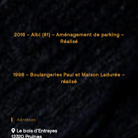
2016 – Albi (81) – Aménagement de parking –
Réalisé
1996 – Boulangeries Paul et Maison Ladurée –
réalisé
Adresses
Le bois d’Entrayes
12320 Pruines