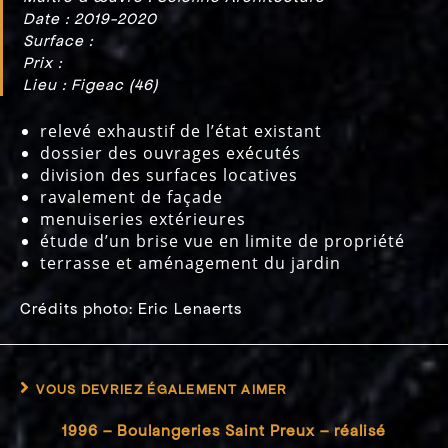
Date : 2019-2020
Surface :
Prix :
Lieu : Figeac (46)
relevé exhaustif de l’état existant
dossier des ouvrages exécutés
division des surfaces locatives
ravalement de façade
menuiseries extérieures
étude d’un brise vue en limite de propriété
terrasse et aménagement du jardin
Crédits photo: Eric Lenaerts
VOUS DEVRIEZ ÉGALEMENT AIMER
1996 – Boulangeries Saint Preux – réalisé