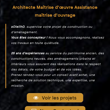
Architecte Maîtrise d’œuvre Assistance
maîtrise d’ouvrage
sOleilhO
, supervise votre projet de construction ou
d’aménagement.
Vous êtes concepteur !
Nous vous accompagnons, réalisez
vos travaux en toute quiétude.
25 ans d’expériences
au service du patrimoine ancien, des
constructions neuves, des aménagements urbains et
intérieurs vous assurent des réalisations dans le respect
des délais, de votre budget et de vos idées.
Prenez rendez-vous pour un conseil avant achat, une
recherche de solution technique, une expertise, une
mission.
Voir les projets