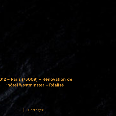
012 – Paris (75009) – Rénovation de
l’hôtel Westminster – Réalisé
Partagez