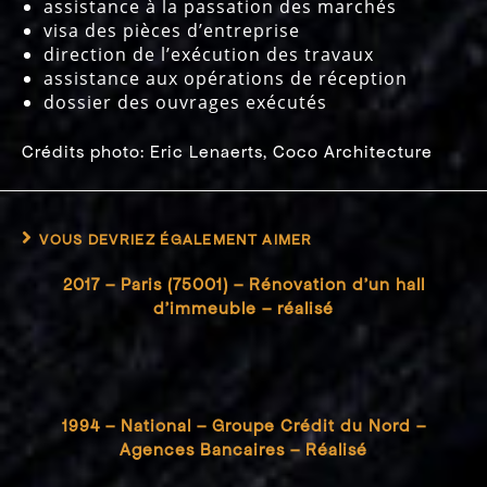
assistance à la passation des marchés
visa des pièces d’entreprise
direction de l’exécution des travaux
assistance aux opérations de réception
dossier des ouvrages exécutés
Crédits photo: Eric Lenaerts, Coco Architecture
VOUS DEVRIEZ ÉGALEMENT AIMER
2017 – Paris (75001) – Rénovation d’un hall
d’immeuble – réalisé
1994 – National – Groupe Crédit du Nord –
Agences Bancaires – Réalisé