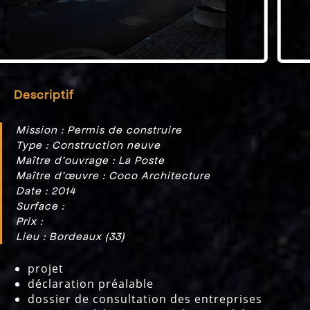
Descriptif
Mission : Permis de construire
Type : Construction neuve
Maître d’ouvrage : La Poste
Maître d’œuvre : Coco Architecture
Date : 2014
Surface :
Prix :
Lieu : Bordeaux (33)
projet
déclaration préalable
dossier de consultation des entreprises